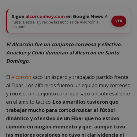
Sigue
alcorconhoy.com
en Google News ⭐
VER
Pulsa la estrella y recibe las noticias de Alcorcón al
instante
El Alcorcón fue un conjunto correoso y efectivo.
Anacker y Chiki iluminan al Alcorcón en Santo
Domingo.
El
Alcorcón
saco un áspero y trabajado partido frente
al Eibar. Los alfareros fueron un equipo muy correoso
y rocoso, un conjunto coral que sacó un sobresaliente
en el ámbito táctico.
Los amarillos tuvieron que
trabajar mucho para cortocircuitar el fútbol
dinámico y ofensivo de un Eibar que no estuvo
cómodo en ningún momento y que, aunque tuvo
las mejores ocasiones no tuvo ni clarividencia ni