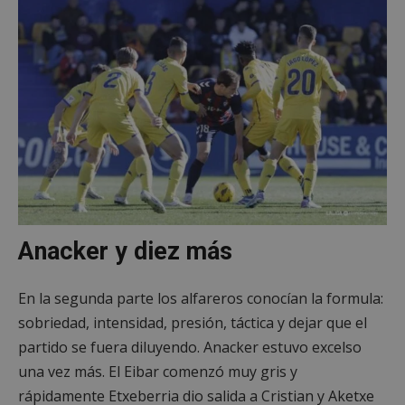
Anacker y diez más
En la segunda parte los alfareros conocían la formula:
sobriedad, intensidad, presión, táctica y dejar que el
partido se fuera diluyendo. Anacker estuvo excelso
una vez más. El Eibar comenzó muy gris y
rápidamente Etxeberria dio salida a Cristian y Aketxe