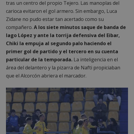
tras un centro del propio Tejero. Las manoplas del
carioca evitaron el gol armero. Sin embargo, Luca
Zidane no pudo estar tan acertado como su
compañero.
A los siete minutos saque de banda de
Iago López y ante la torrija defensiva del Eibar,
Chiki la empuja al segundo palo haciendo el
primer gol de partido y el tercero en su cuenta
particular de la temporada.
La inteligencia en el
área del delantero y la pizarra de Nafti propiciaban
que el Alcorcón abriera el marcador.