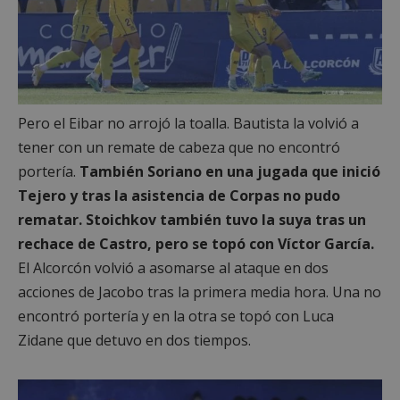
Pero el Eibar no arrojó la toalla. Bautista la volvió a
tener con un remate de cabeza que no encontró
portería.
También Soriano en una jugada que inició
Tejero y tras la asistencia de Corpas no pudo
rematar. Stoichkov también tuvo la suya tras un
rechace de Castro, pero se topó con Víctor García.
El Alcorcón volvió a asomarse al ataque en dos
acciones de Jacobo tras la primera media hora. Una no
encontró portería y en la otra se topó con Luca
Zidane que detuvo en dos tiempos.