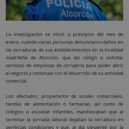
La investigación se inició a principios del mes de
enero, cuando varias personas denunciaron daños en
las cerraduras de sus establecimientos en la localidad
madrileña de Alcorcón, que les obligó a solicitar
servicios de empresas de cerrajería para poder abrir
el negocio y continuar con el desarrollo de su actividad
comercial.
Los afectados, propietarios de locales comerciales,
tiendas de alimentación o farmacias, así como de
colegios o escuelas infantiles, manifestaban que al
terminar la jornada laboral dejaban la cerradura en
perfectas condiciones y que, al día siguiente por la