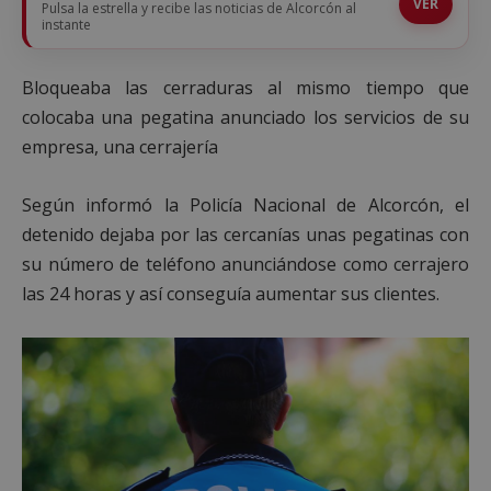
VER
Pulsa la estrella y recibe las noticias de Alcorcón al
instante
Bloqueaba las cerraduras al mismo tiempo que
colocaba una pegatina anunciado los servicios de su
empresa, una cerrajería
Según informó la Policía Nacional de Alcorcón, el
detenido dejaba por las cercanías unas pegatinas con
su número de teléfono anunciándose como cerrajero
las 24 horas y así conseguía aumentar sus clientes.