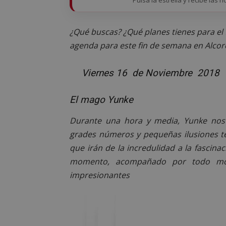
¿Qué buscas? ¿Qué planes tienes para el
agenda para este fin de semana en Alcor
Viernes 16 de Noviembre 2018
El mago Yunke
Durante una hora y media, Yunke nos 
grades números y pequeñas ilusiones t
que irán de la incredulidad a la fascina
momento, acompañado por todo mo
impresionantes