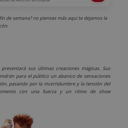
 fin de semana? no pienses más aqui te dejamos la
cón.
presentará sus últimas creaciones mágicas. Sus
endrán para el público un abanico de sensaciones
ción, pasando por la incertidumbre y la tensión del
mento con una fuerza y un ritmo de show