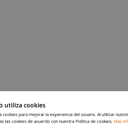
b utiliza cookies
 cookies para mejorar la experiencia del usuario. Al utilizar nuest
s las cookies de acuerdo con nuestra Política de cookies.
Más in