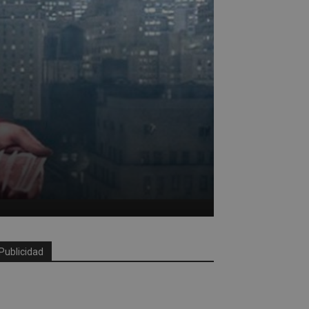
Publicidad