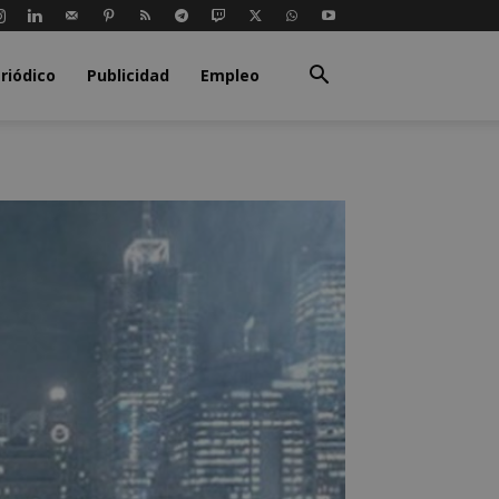
riódico
Publicidad
Empleo