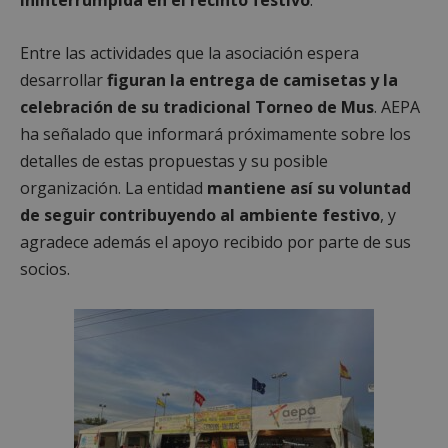
Entre las actividades que la asociación espera
desarrollar
figuran la entrega de camisetas y la
celebración de su tradicional Torneo de Mus
. AEPA
ha señalado que informará próximamente sobre los
detalles de estas propuestas y su posible
organización. La entidad
mantiene así su voluntad
de seguir contribuyendo al ambiente festivo
, y
agradece además el apoyo recibido por parte de sus
socios.