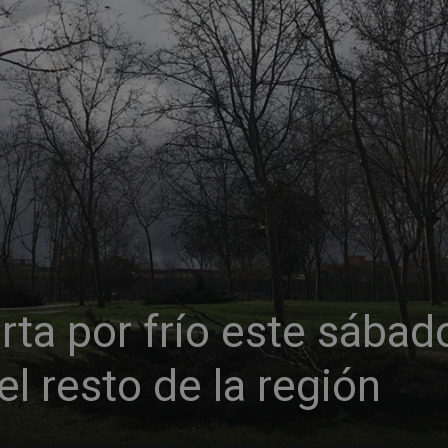
erta por frío este sábad
el resto de la región