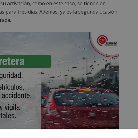
 su activación, como en este caso, se tienen en
s para tres días. Además, ya es la segunda ocasión
rada.