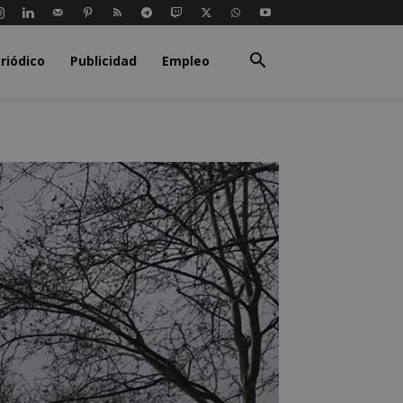
riódico
Publicidad
Empleo