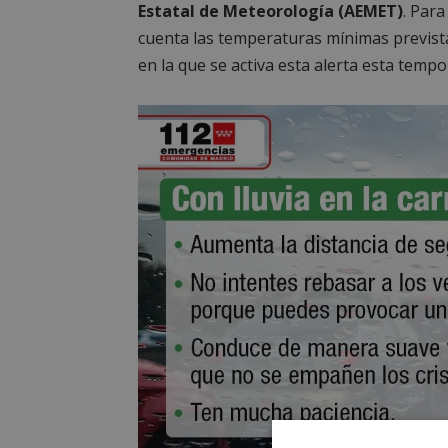
Estatal de Meteorología (AEMET)
. Para
cuenta las temperaturas mínimas prevista
en la que se activa esta alerta esta tempo