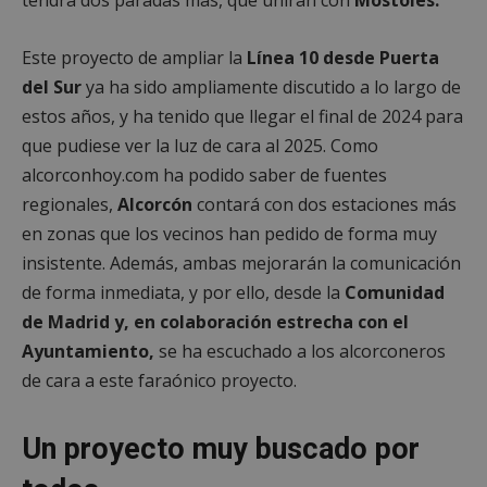
Este proyecto de ampliar la
Línea 10 desde Puerta
del Sur
ya ha sido ampliamente discutido a lo largo de
estos años, y ha tenido que llegar el final de 2024 para
que pudiese ver la luz de cara al 2025. Como
alcorconhoy.com ha podido saber de fuentes
regionales,
Alcorcón
contará con dos estaciones más
en zonas que los vecinos han pedido de forma muy
insistente. Además, ambas mejorarán la comunicación
de forma inmediata, y por ello, desde la
Comunidad
de Madrid y, en colaboración estrecha con el
Ayuntamiento,
se ha escuchado a los alcorconeros
de cara a este faraónico proyecto.
Un proyecto muy buscado por