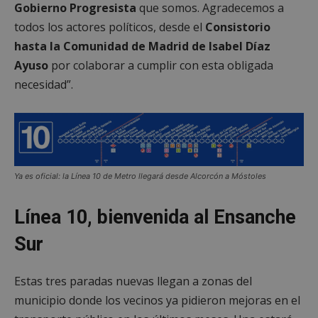
Gobierno Progresista
que somos. Agradecemos a
todos los actores políticos, desde el
Consistorio
hasta la Comunidad de Madrid de Isabel Díaz
Ayuso
por colaborar a cumplir con esta obligada
necesidad”.
Ya es oficial: la Línea 10 de Metro llegará desde Alcorcón a Móstoles
Línea 10, bienvenida al Ensanche
Sur
Estas tres paradas nuevas llegan a zonas del
municipio donde los vecinos ya pidieron mejoras en el