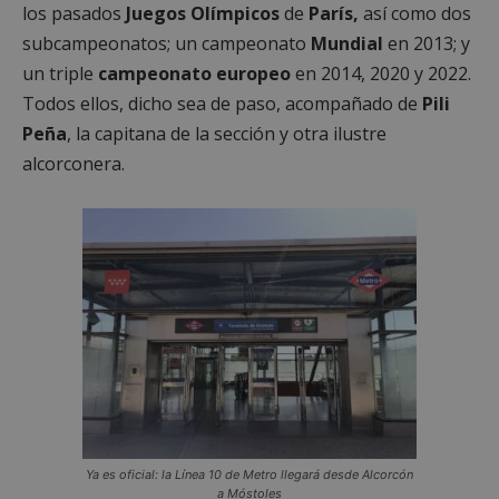
los pasados
Juegos Olímpicos
de
París,
así como dos
subcampeonatos; un campeonato
Mundial
en 2013; y
un triple
campeonato europeo
en 2014, 2020 y 2022.
Todos ellos, dicho sea de paso, acompañado de
Pili
Peña
, la capitana de la sección y otra ilustre
alcorconera.
Ya es oficial: la Línea 10 de Metro llegará desde Alcorcón
a Móstoles