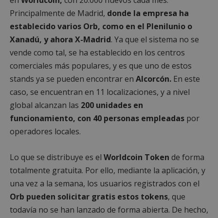
Principalmente de Madrid,
donde la empresa ha
establecido varios Orb, como en el Plenilunio o
Xanadú, y ahora X-Madrid
. Ya que el sistema no se
vende como tal, se ha establecido en los centros
comerciales más populares, y es que uno de estos
stands ya se pueden encontrar en
Alcorcón.
En este
caso, se encuentran en 11 localizaciones, y a nivel
global alcanzan las
200 unidades en
funcionamiento, con 40 personas empleadas
por
operadores locales.
Lo que se distribuye es el
Worldcoin Token
de forma
totalmente gratuita. Por ello, mediante la aplicación, y
una vez a la semana, los usuarios registrados con el
Orb pueden solicitar gratis estos tokens
, que
todavía no se han lanzado de forma abierta. De hecho,