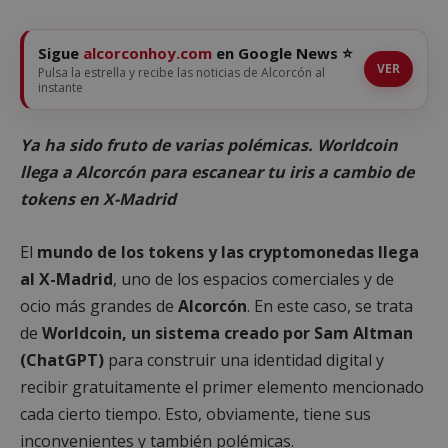
Sigue
alcorconhoy.com
en Google News ⭐
VER
Pulsa la estrella y recibe las noticias de Alcorcón al
instante
Ya ha sido fruto de varias polémicas. Worldcoin
llega a Alcorcón para escanear tu iris a cambio de
tokens en X-Madrid
El
mundo de los tokens y las cryptomonedas llega
al X-Madrid
, uno de los espacios comerciales y de
ocio más grandes de
Alcorcón
. En este caso, se trata
de
Worldcoin, un sistema creado por Sam Altman
(ChatGPT)
para construir una identidad digital y
recibir gratuitamente el primer elemento mencionado
cada cierto tiempo. Esto, obviamente, tiene sus
inconvenientes y también polémicas.