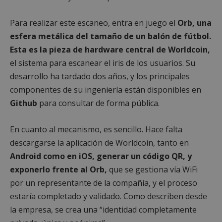
Para realizar este escaneo, entra en juego el
Orb, una
esfera metálica del tamaño de un balón de fútbol.
Esta es la pieza de hardware central de Worldcoin,
el sistema para escanear el iris de los usuarios. Su
desarrollo ha tardado dos años, y los principales
componentes de su ingeniería están disponibles en
Github
para consultar de forma pública.
En cuanto al mecanismo, es sencillo. Hace falta
descargarse la aplicación de Worldcoin, tanto en
Android como en iOS, generar un código QR, y
exponerlo frente al Orb,
que se gestiona vía WiFi
por un representante de la compañía, y el proceso
estaría completado y validado. Como describen desde
la empresa, se crea una “identidad completamente