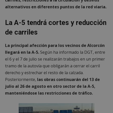
alternativos en diferentes puntos de la red viaria.
La A-5 tendrá cortes y reducción
de carriles
La principal afección para los vecinos de Alcorcón
llegará en la A-5.
Según ha informado la DGT, entre
el 6 y el 7 de julio se realizarán trabajos en un primer
tramo de la autovía que obligarán a cerrar el carril
derecho y estrechar el resto de la calzada.
Posteriormente,
las obras continuarán del 13 de
julio al 26 de agosto en otro sector de la A-5,
manteniéndose las restricciones de tráfico.