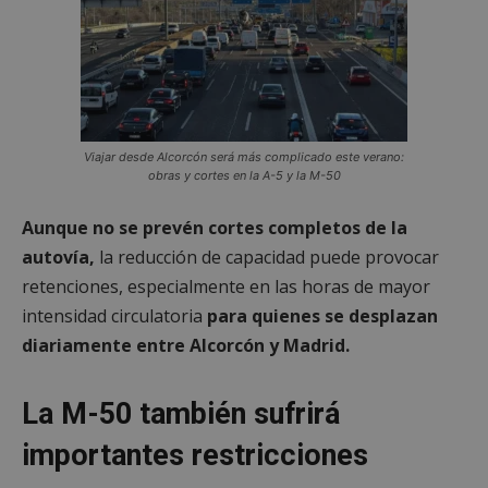
Viajar desde Alcorcón será más complicado este verano:
obras y cortes en la A-5 y la M-50
Aunque no se prevén cortes completos de la
autovía,
la reducción de capacidad puede provocar
retenciones, especialmente en las horas de mayor
intensidad circulatoria
para quienes se desplazan
diariamente entre Alcorcón y Madrid.
La M-50 también sufrirá
importantes restricciones