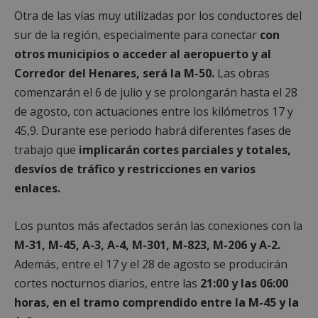
Otra de las vías muy utilizadas por los conductores del
sur de la región, especialmente para conectar
con
otros municipios o acceder al aeropuerto y al
Corredor del Henares, será la M-50.
Las obras
comenzarán el 6 de julio y se prolongarán hasta el 28
de agosto, con actuaciones entre los kilómetros 17 y
45,9. Durante ese periodo habrá diferentes fases de
trabajo que
implicarán cortes parciales y totales,
desvíos de tráfico y restricciones en varios
enlaces.
Los puntos más afectados serán las conexiones con la
M-31, M-45, A-3, A-4, M-301, M-823, M-206 y A-2.
Además, entre el 17 y el 28 de agosto se producirán
cortes nocturnos diarios, entre las
21:00 y las 06:00
horas, en el tramo comprendido entre la M-45 y la