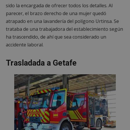
sido la encargada de ofrecer todos los detalles. Al
parecer, el brazo derecho de una mujer quedó
atrapado en una lavandería del polígono Urtinsa. Se
trataba de una trabajadora del establecimiento según
ha trascendido, de ahí que sea considerado un
accidente laboral.
Trasladada a Getafe