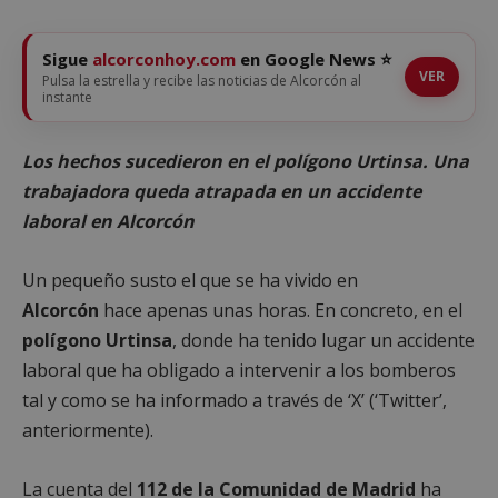
Sigue
alcorconhoy.com
en Google News ⭐
VER
Pulsa la estrella y recibe las noticias de Alcorcón al
instante
Los hechos sucedieron en el polígono Urtinsa. Una
trabajadora queda atrapada en un accidente
laboral en Alcorcón
Un pequeño susto el que se ha vivido en
Alcorcón
hace apenas unas horas. En concreto, en el
polígono Urtinsa
, donde ha tenido lugar un accidente
laboral que ha obligado a intervenir a los bomberos
tal y como se ha informado a través de ‘X’ (‘Twitter’,
anteriormente).
La cuenta del
112 de la
Comunidad de Madrid
ha