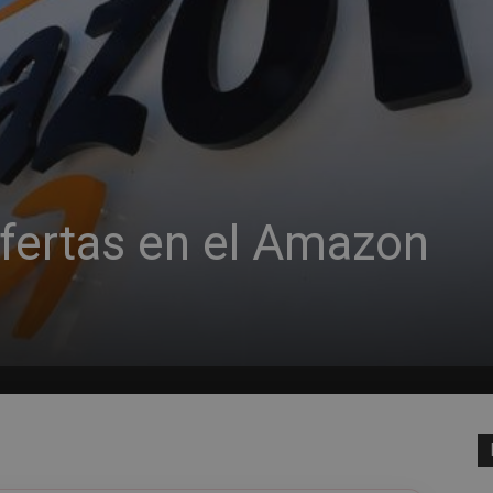
ofertas en el Amazon