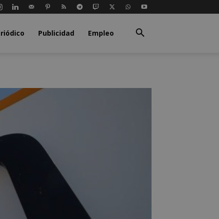
riódico
Publicidad
Empleo