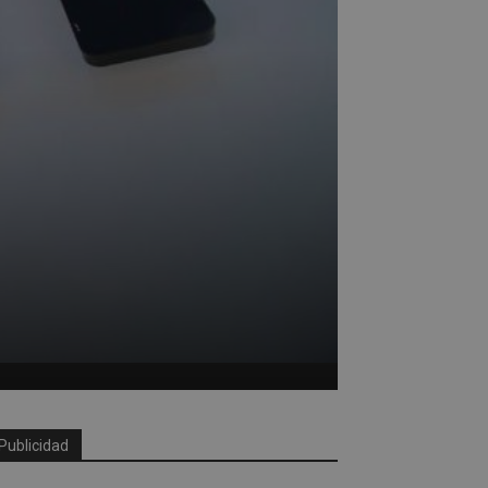
Publicidad