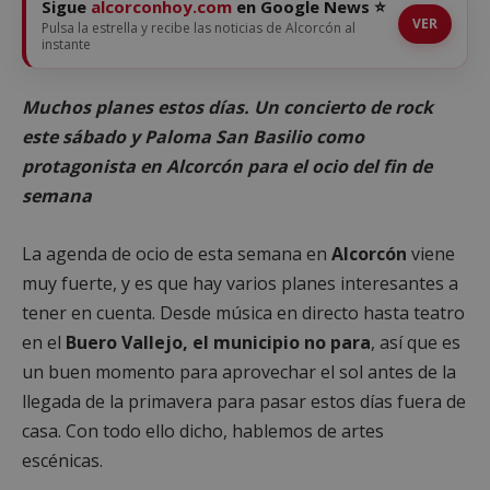
Sigue
alcorconhoy.com
en Google News ⭐
VER
Pulsa la estrella y recibe las noticias de Alcorcón al
instante
Muchos planes estos días. Un concierto de rock
este sábado y Paloma San Basilio como
protagonista en Alcorcón para el ocio del fin de
semana
La agenda de ocio de esta semana en
Alcorcón
viene
muy fuerte, y es que hay varios planes interesantes a
tener en cuenta. Desde música en directo hasta teatro
en el
Buero Vallejo, el municipio no para
, así que es
un buen momento para aprovechar el sol antes de la
llegada de la primavera para pasar estos días fuera de
casa. Con todo ello dicho, hablemos de artes
escénicas.