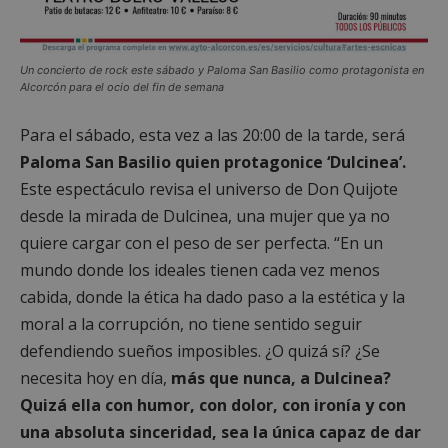
Un concierto de rock este sábado y Paloma San Basilio como protagonista en
Alcorcón para el ocio del fin de semana
Para el sábado, esta vez a las 20:00 de la tarde, será
Paloma San Basilio quien protagonice ‘Dulcinea’.
Este espectáculo revisa el universo de Don Quijote
desde la mirada de Dulcinea, una mujer que ya no
quiere cargar con el peso de ser perfecta. “En un
mundo donde los ideales tienen cada vez menos
cabida, donde la ética ha dado paso a la estética y la
moral a la corrupción, no tiene sentido seguir
defendiendo sueños imposibles. ¿O quizá sí? ¿Se
necesita hoy en día,
más que nunca, a Dulcinea?
Quizá ella con humor, con dolor, con ironía y con
una absoluta sinceridad, sea la única capaz de dar