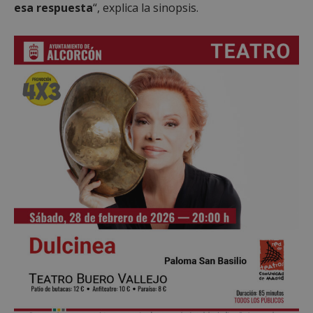
esa respuesta
“, explica la sinopsis.