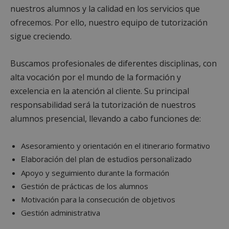
nuestros alumnos y la calidad en los servicios que
ofrecemos. Por ello, nuestro equipo de tutorización
sigue creciendo.
Buscamos profesionales de diferentes disciplinas, con
alta vocación por el mundo de la formación y
excelencia en la atención al cliente. Su principal
responsabilidad será la tutorización de nuestros
alumnos presencial, llevando a cabo funciones de:
Asesoramiento y orientación en el itinerario formativo
Elaboración del plan de estudios personalizado
Apoyo y seguimiento durante la formación
Gestión de prácticas de los alumnos
Motivación para la consecución de objetivos
Gestión administrativa