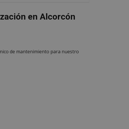
ización en Alcorcón
cnico de mantenimiento para nuestro