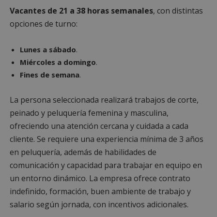
Vacantes de 21 a 38 horas semanales
, con distintas
opciones de turno:
Lunes a sábado
.
Miércoles a domingo
.
Fines de semana
.
La persona seleccionada realizará trabajos de corte,
peinado y peluquería femenina y masculina,
ofreciendo una atención cercana y cuidada a cada
cliente. Se requiere una experiencia mínima de 3 años
en peluquería, además de habilidades de
comunicación y capacidad para trabajar en equipo en
un entorno dinámico. La empresa ofrece contrato
indefinido, formación, buen ambiente de trabajo y
salario según jornada, con incentivos adicionales.