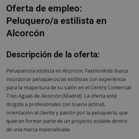
Oferta de empleo:
Peluquero/a estilista en
Alcorcón
Descripción de la oferta:
Peluquero/a estilista en Alcorcón. FashionKids busca
incorporar peluqueros/as estilistas con experiencia
para la reapertura de su salón en el Centro Comercial
Tres Aguas de Alcorcón (Madrid). La oferta está
dirigida a profesionales con buena actitud,
orientación al cliente y pasión por la peluquería, que
quieran formar parte de un proyecto estable dentro
de una marca especializada.