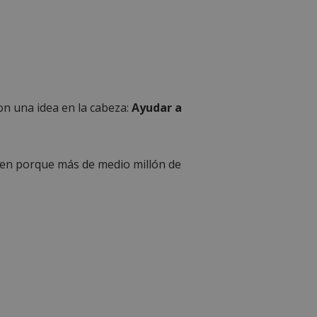
n una idea en la cabeza:
Ayudar a
en porque más de medio millón de