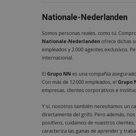
Nationale-Nederlanden
Somos personas reales, como tú. Comprom
Nationale-Nederlanden
ofrece dichas s
empleados y 2.000 agentes exclusivos. Pe
internacional.
El
Grupo NN
es una compañía asegurador
Con más de 12.000 empleados, el
Grupo 
empresas, clientes corporativos e institu
Y sí, nosotros también necesitamos un 
directamente del grifo. Pero además, no
positivos, cuidamos de nuestros clientes
caracteriza las ganas de aprender y trab