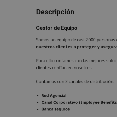
Descripción
Gestor de Equipo
Somos un equipo de casi 2.000 personas 
nuestros clientes a proteger y asegura
Para ello contamos con las mejores soluc
clientes confían en nosotros.
Contamos con 3 canales de distribución:
Red Agencial
Canal Corporativo (Employee Benefits
Banca seguros