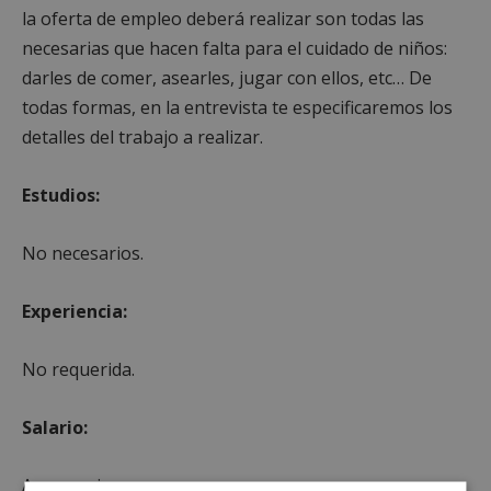
la oferta de empleo deberá realizar son todas las
necesarias que hacen falta para el cuidado de niños:
darles de comer, asearles, jugar con ellos, etc… De
todas formas, en la entrevista te especificaremos los
detalles del trabajo a realizar.
Estudios:
No necesarios.
Experiencia:
No requerida.
Salario:
A convenir.