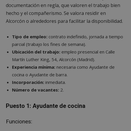
documentación en regla, que valoren el trabajo bien
hecho y el compañerismo. Se valora residir en
Alcorcón o alrededores para facilitar la disponibilidad.
Tipo de empleo:
contrato indefinido, jornada a tiempo
parcial (trabajo los fines de semana).
Ubicación del trabajo:
empleo presencial en Calle
Martín Luther King, 54, Alcorcón (Madrid).
Experiencia mínima:
necesaria como Ayudante de
cocina o Ayudante de barra.
Incorporación:
inmediata.
Número de vacantes:
2.
Puesto 1: Ayudante de cocina
Funciones: