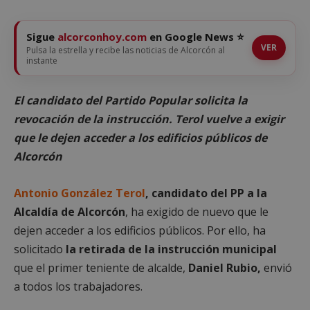
Sigue
alcorconhoy.com
en Google News ⭐
VER
Pulsa la estrella y recibe las noticias de Alcorcón al
instante
El candidato del Partido Popular solicita la
revocación de la instrucción. Terol vuelve a exigir
que le dejen acceder a los edificios públicos de
Alcorcón
Antonio González Terol
, candidato del PP a la
Alcaldía de Alcorcón
, ha exigido de nuevo que le
dejen acceder a los edificios públicos. Por ello, ha
solicitado
la retirada de la instrucción municipal
que el primer teniente de alcalde,
Daniel Rubio,
envió
a todos los trabajadores.