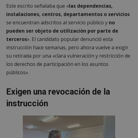
Este escrito señalaba que «
las dependencias,
instalaciones, centros, departamentos o servicios
se encuentran adscritos al servicio público y
no
pueden ser objeto de utilización por parte de
terceros
». El candidato popular denunció esta
instrucción hace semanas, pero ahora vuelve a exigir
su retirada por una «clara vulneración y restricción de
los derechos de participación en los asuntos
públicos».
Exigen una revocación de la
instrucción