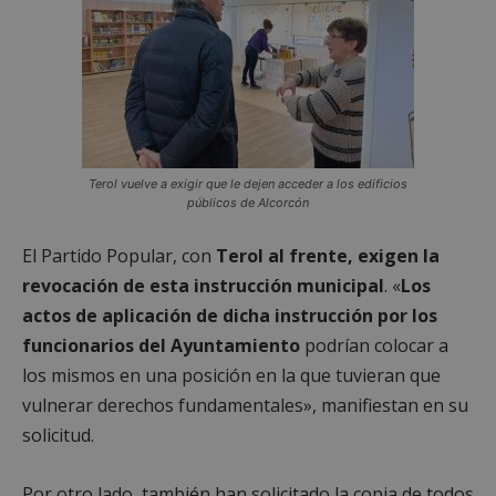
Terol vuelve a exigir que le dejen acceder a los edificios
públicos de Alcorcón
El Partido Popular, con
Terol al frente, exigen la
revocación de esta instrucción municipal
. «
Los
actos de aplicación de dicha instrucción por los
funcionarios del Ayuntamiento
podrían colocar a
los mismos en una posición en la que tuvieran que
vulnerar derechos fundamentales», manifiestan en su
solicitud.
Por otro lado, también han solicitado la copia de todos