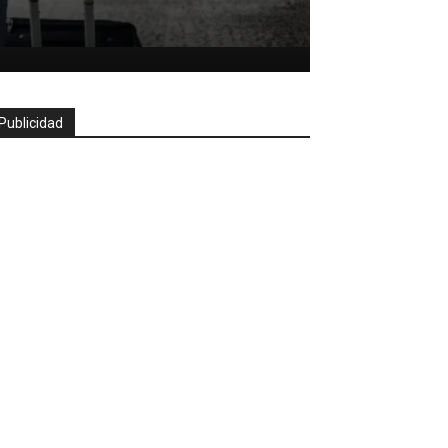
Publicidad