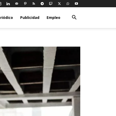
riódico
Publicidad
Empleo