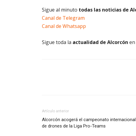
Sigue al minuto
todas las noticias de A
Canal de Telegram
Canal de Whatsapp
Sigue toda la
actualidad de Alcorcón
e
Artículo anterior
Alcorcón acogerá el campeonato internacional
de drones de la Liga Pro-Teams