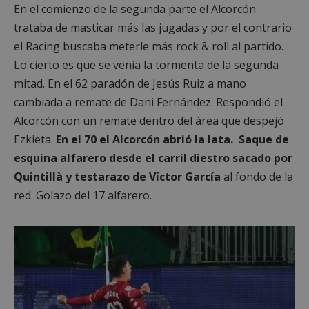
En el comienzo de la segunda parte el Alcorcón
trataba de masticar más las jugadas y por el contrario
el Racing buscaba meterle más rock & roll al partido.
Lo cierto es que se venía la tormenta de la segunda
mitad. En el 62 paradón de Jesús Ruiz a mano
cambiada a remate de Dani Fernández. Respondió el
Alcorcón con un remate dentro del área que despejó
Ezkieta.
En el 70 el Alcorcón abrió la lata. Saque de
esquina alfarero desde el carril diestro sacado por
Quintillà y testarazo de Víctor García
al fondo de la
red. Golazo del 17 alfarero.