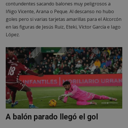
contundentes sacando balones muy peligrosos a
Iñigo Vicente, Arana o Peque. Al descanso no hubo
goles pero si varias tarjetas amarillas para el Alcorcón
en las figuras de Jesús Ruiz, Eteki, Víctor García e Iago
López.
A balón parado llegó el gol