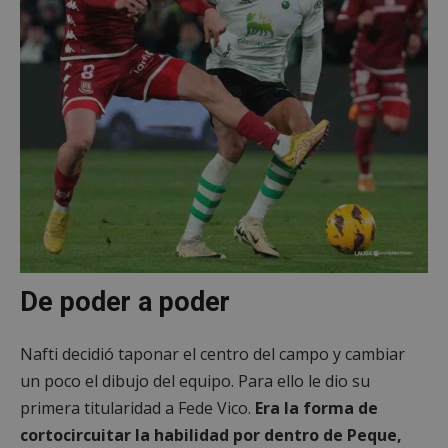
De poder a poder
Nafti decidió taponar el centro del campo y cambiar
un poco el dibujo del equipo. Para ello le dio su
primera titularidad a Fede Vico.
Era la forma de
cortocircuitar la habilidad por dentro de Peque,