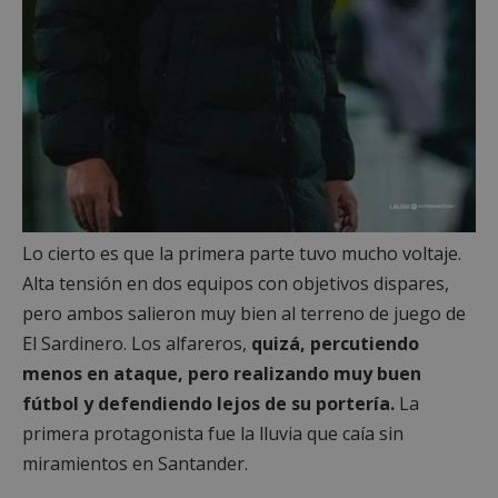
Lo cierto es que la primera parte tuvo mucho voltaje.
Alta tensión en dos equipos con objetivos dispares,
pero ambos salieron muy bien al terreno de juego de
El Sardinero. Los alfareros,
quizá, percutiendo
menos en ataque, pero realizando muy buen
fútbol y defendiendo lejos de su portería.
La
primera protagonista fue la lluvia que caía sin
miramientos en Santander.