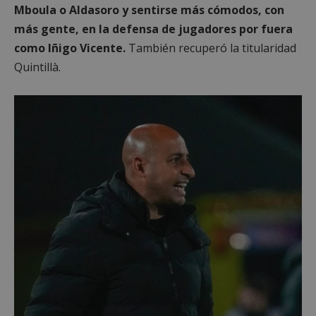
Mboula o Aldasoro y sentirse más cómodos, con
más gente, en la defensa de jugadores por fuera
como Iñigo Vicente.
También recuperó la titularidad
Quintillà.