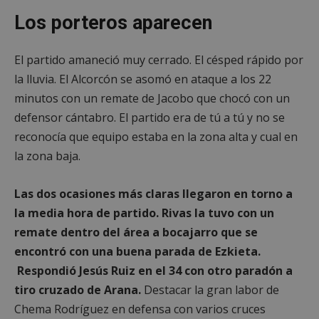
Los porteros aparecen
El partido amaneció muy cerrado. El césped rápido por
la lluvia. El Alcorcón se asomó en ataque a los 22
minutos con un remate de Jacobo que chocó con un
defensor cántabro. El partido era de tú a tú y no se
reconocía que equipo estaba en la zona alta y cual en
la zona baja.
Las dos ocasiones más claras llegaron en torno a
la media hora de partido. Rivas la tuvo con un
remate dentro del área a bocajarro que se
encontró con una buena parada de Ezkieta.
Respondió Jesús Ruiz en el 34 con otro paradón a
tiro cruzado de Arana.
Destacar la gran labor de
Chema Rodríguez en defensa con varios cruces