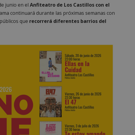
de junio en el
Anfiteatro de Los Castillos con el
ograma continuará durante las próximas semanas con
 públicos que
recorrerá diferentes barrios del