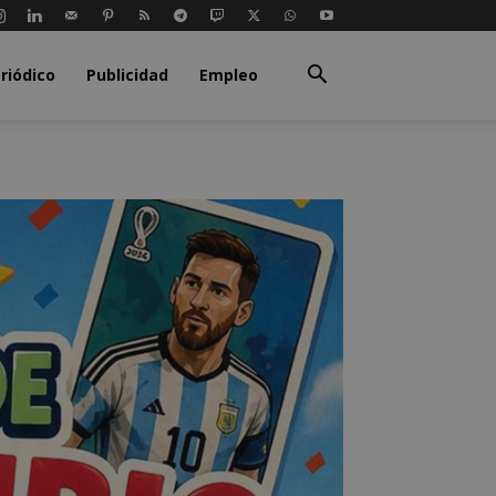
riódico
Publicidad
Empleo