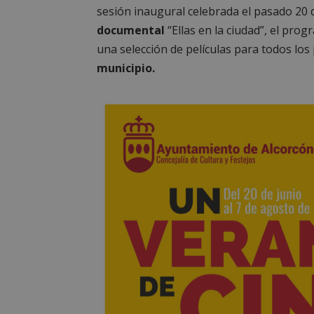
sesión inaugural celebrada el pasado 20 
documental
“Ellas en la ciudad”, el pr
una selección de películas para todos los
municipio.