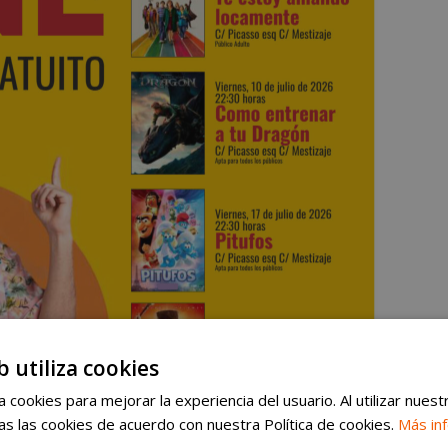
b utiliza cookies
 cookies para mejorar la experiencia del usuario. Al utilizar nuest
s las cookies de acuerdo con nuestra Política de cookies.
Más in