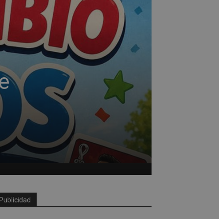
ne
Publicidad