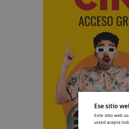
Ese sitio we
Este sitio web usa
usted acepta toda