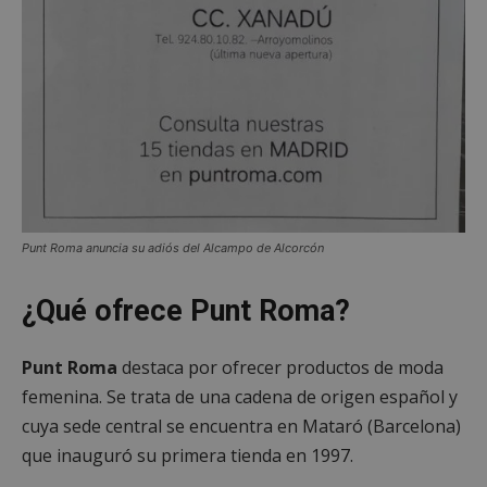
Punt Roma anuncia su adiós del Alcampo de Alcorcón
¿Qué ofrece Punt Roma?
Punt Roma
destaca por ofrecer productos de moda
femenina. Se trata de una cadena de origen español y
cuya sede central se encuentra en Mataró (Barcelona)
que inauguró su primera tienda en 1997.