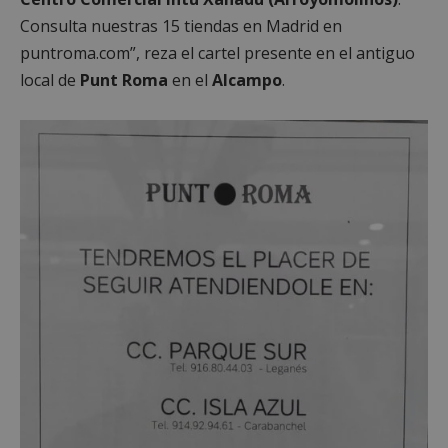
Consulta nuestras 15 tiendas en Madrid en
puntroma.com”, reza el cartel presente en el antiguo
local de
Punt Roma
en el
Alcampo
.