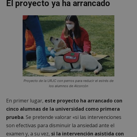
El proyecto ya ha arrancado
Proyecto de la URJC con perros para reducir el estrés de
los alumnos de Alcorcón
En primer lugar,
este proyecto ha arrancado con
cinco alumnas de la universidad como primera
prueba
. Se pretende valorar «si las intervenciones
son efectivas para disminuir la ansiedad ante el
examen y, a su vez,
si la intervención asistida con