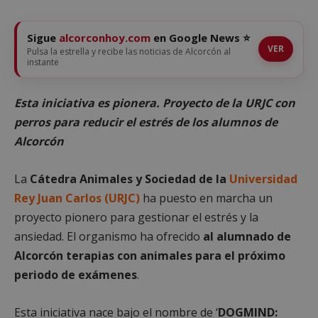
Sigue
alcorconhoy.com
en Google News ⭐
VER
Pulsa la estrella y recibe las noticias de Alcorcón al
instante
Esta iniciativa es pionera. Proyecto de la URJC con
perros para reducir el estrés de los alumnos de
Alcorcón
La
Cátedra Animales y Sociedad de la
Universidad
Rey Juan Carlos (URJC)
ha puesto en marcha un
proyecto pionero para gestionar el estrés y la
ansiedad. El organismo ha ofrecido
al alumnado de
Alcorcón terapias con animales para el próximo
periodo de exámenes
.
Esta iniciativa nace bajo el nombre de ‘
DOGMIND: