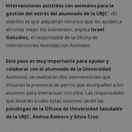
Intervenciones asistidas con animales para la
gestión del estrés del alumnado de la URJC
’. «El
objetivo es que adquieran recursos que les ayuden a
afrontar mejor los exámenes», explica
Israel
González,
el responsable de la Oficina de
Intervenciones Asistidas con Animales.
Este paso es muy importante para ayudar y
colaborar con el alumnado de la Universidad
.
Asimismo, se realizarán dos intervenciones que
incluirán la presencia de perros que acompañen a los
alumnos para interactuar con ellos. Las responsables
que llevarán a cabo estas sesiones serán las
psicólogas de la Oficina de Universidad Saludable
de la URJC, Ainhoa Romero y Silvia Cruz
.