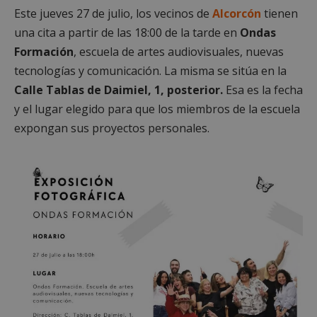
Este jueves 27 de julio, los vecinos de
Alcorcón
tienen
una cita a partir de las 18:00 de la tarde en
Ondas
Formación
, escuela de artes audiovisuales, nuevas
tecnologías y comunicación. La misma se sitúa en la
Calle Tablas de Daimiel, 1, posterior.
Esa es la fecha
y el lugar elegido para que los miembros de la escuela
expongan sus proyectos personales.