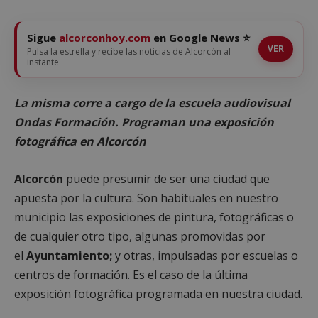
Sigue
alcorconhoy.com
en Google News ⭐
VER
Pulsa la estrella y recibe las noticias de Alcorcón al
instante
La misma corre a cargo de la escuela audiovisual
Ondas Formación. Programan una exposición
fotográfica en Alcorcón
Alcorcón
puede presumir de ser una ciudad que
apuesta por la cultura. Son habituales en nuestro
municipio las exposiciones de pintura, fotográficas o
de cualquier otro tipo, algunas promovidas por
el
Ayuntamiento;
y otras, impulsadas por escuelas o
centros de formación. Es el caso de la última
exposición fotográfica programada en nuestra ciudad.