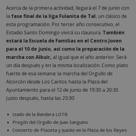
Acerca de la primera actividad, llegará el 7 de junio con
la
fase final de la liga Fulanita de Tal
, un clásico de
esta programación. Por tercer año consecutivo, el
Estadio Santo Domingo vivirá su clausura.
También
estará la Escuela de Familias en el Centro Joven
para el 10 de junio, así como la preparación de la
marcha con Alkuir,
al igual que el año anterior. Será
un día después y en la misma localización. Como plato
fuerte de esa semana: la marcha del Orgullo de
Alcorcón desde Los Cantos hasta la Plaza del
Ayuntamiento para el 12 de junio de 19:30 a 20:30.
Justo después, hasta las 23:30:
Izado de la Bandera LGTB.
Pregón del Orgullo de Juan Sanguino
Concierto de Ptazeta y Juacko en la Plaza de los Reyes