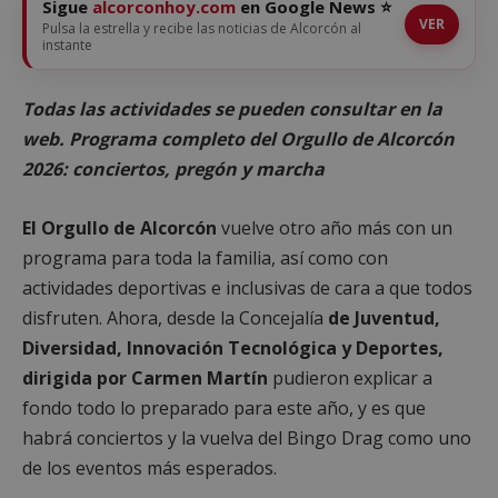
Sigue
alcorconhoy.com
en Google News ⭐
VER
Pulsa la estrella y recibe las noticias de Alcorcón al
instante
Todas las actividades se pueden consultar en la
web. Programa completo del Orgullo de Alcorcón
2026: conciertos, pregón y marcha
El Orgullo de Alcorcón
vuelve otro año más con un
programa para toda la familia, así como con
actividades deportivas e inclusivas de cara a que todos
disfruten. Ahora, desde la Concejalía
de Juventud,
Diversidad, Innovación Tecnológica y Deportes,
dirigida por Carmen Martín
pudieron explicar a
fondo todo lo preparado para este año, y es que
habrá conciertos y la vuelva del Bingo Drag como uno
de los eventos más esperados.