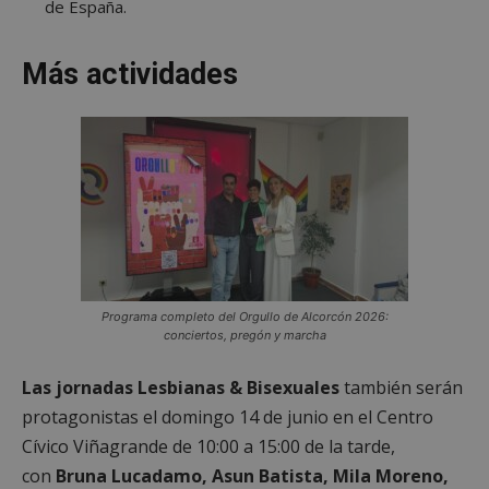
de España.
Más actividades
Programa completo del Orgullo de Alcorcón 2026:
conciertos, pregón y marcha
Las jornadas Lesbianas & Bisexuales
también serán
protagonistas el domingo 14 de junio en el Centro
Cívico Viñagrande de 10:00 a 15:00 de la tarde,
con
Bruna Lucadamo, Asun Batista, Mila Moreno,