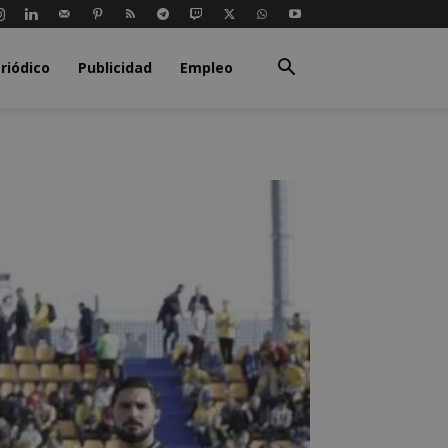
riódico
Publicidad
Empleo