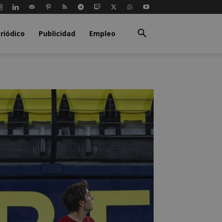
riódico
Publicidad
Empleo