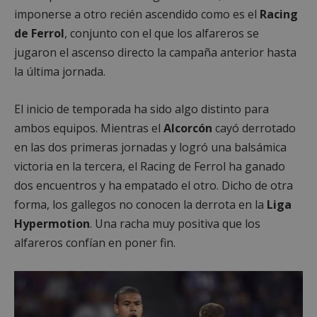
imponerse a otro recién ascendido como es el
Racing
de Ferrol
, conjunto con el que los alfareros se
jugaron el ascenso directo la campaña anterior hasta
la última jornada.
El inicio de temporada ha sido algo distinto para
ambos equipos. Mientras el
Alcorcón
cayó derrotado
en las dos primeras jornadas y logró una balsámica
victoria en la tercera, el Racing de Ferrol ha ganado
dos encuentros y ha empatado el otro. Dicho de otra
forma, los gallegos no conocen la derrota en la
Liga
Hypermotion
. Una racha muy positiva que los
alfareros confían en poner fin.