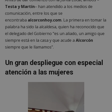
Testa y Martín
– han atendido a los medios de
comunicación, entre los que se
encontraba
alcorconhoy.com
. La primera en tomar la
palabra ha sido la alcaldesa, quien ha reconocido que
el delegado del Gobierno “es un aliado, un amigo que
siempre está en la casa y que acude a
Alcorcón
siempre que le llamamos”.
Un gran despliegue con especial
atención a las mujeres