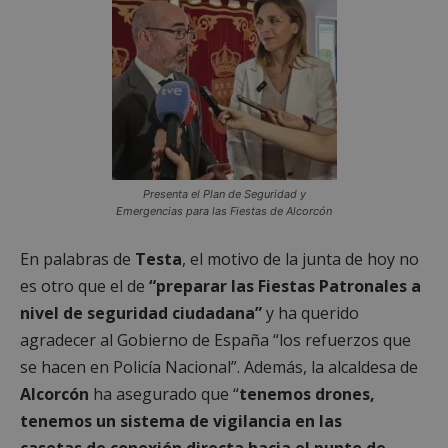
Presenta el Plan de Seguridad y
Emergencias para las Fiestas de Alcorcón
En palabras de
Testa
, el motivo de la junta de hoy no
es otro que el de
“preparar las Fiestas Patronales a
nivel de seguridad ciudadana”
y ha querido
agradecer al Gobierno de España “los refuerzos que
se hacen en Policía Nacional”. Además, la alcaldesa de
Alcorcón
ha asegurado que “
tenemos drones,
tenemos un sistema de vigilancia en las
casetas
de conexión directa hacia el punto de