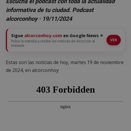
Escucha el podcast con toda la actualidad
informativa de tu ciudad. Podcast
alcorconhoy · 19/11/2024
Sigue
alcorconhoy.com
en Google News ⭐
VER
Pulsa la estrella y recibe las noticias de Alcorcón al
instante
Estas son las noticias de hoy, martes 19 de noviembre
de 2024, en alcorconhoy