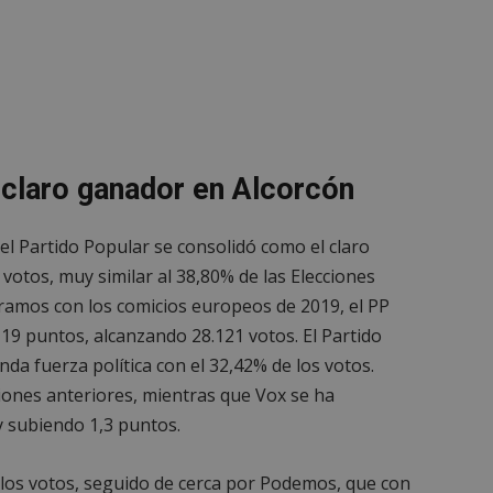
claro ganador en Alcorcón
, el Partido Popular se consolidó como el claro
votos, muy similar al 38,80% de las Elecciones
aramos con los comicios europeos de 2019, el PP
19 puntos, alcanzando 28.121 votos. El Partido
nda fuerza política con el 32,42% de los votos.
ciones anteriores, mientras que Vox se ha
y subiendo 1,3 puntos.
 los votos, seguido de cerca por Podemos, que con