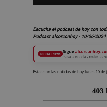
Escucha el podcast de hoy con toda
Podcast alcorconhoy · 10/06/2024
Sigue
alcorconhoy.c
GOOGLE NEWS
Pulsa la estrella y recibe las n
Estas son las noticias de hoy lunes 10 de