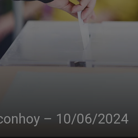
rconhoy – 10/06/2024