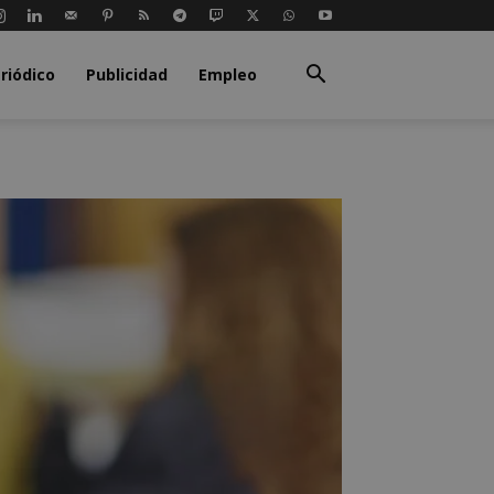
riódico
Publicidad
Empleo