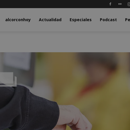
y.com
alcorconhoy
Actualidad
Especiales
Podcast
Pe