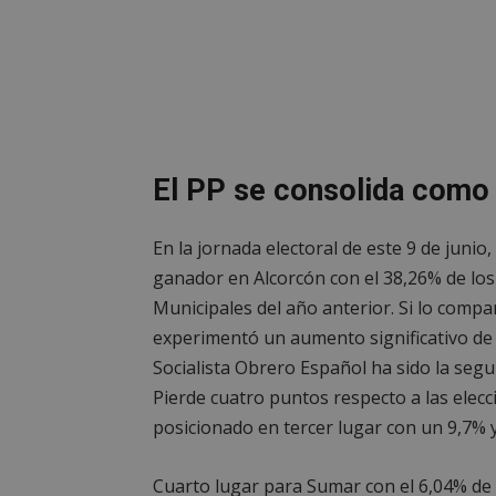
El PP se consolida como 
En la jornada electoral de este 9 de junio
ganador en Alcorcón con el 38,26% de los 
Municipales del año anterior. Si lo comp
experimentó un aumento significativo de 
Socialista Obrero Español ha sido la segu
Pierde cuatro puntos respecto a las elec
posicionado en tercer lugar con un 9,7% 
Cuarto lugar para Sumar con el 6,04% de