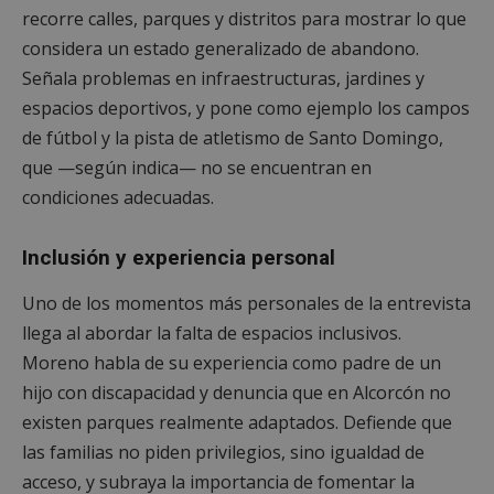
recorre calles, parques y distritos para mostrar lo que
considera un estado generalizado de abandono.
Señala problemas en infraestructuras, jardines y
espacios deportivos, y pone como ejemplo los campos
de fútbol y la pista de atletismo de Santo Domingo,
que —según indica— no se encuentran en
condiciones adecuadas.
Inclusión y experiencia personal
Uno de los momentos más personales de la entrevista
llega al abordar la falta de espacios inclusivos.
Moreno habla de su experiencia como padre de un
hijo con discapacidad y denuncia que en Alcorcón no
existen parques realmente adaptados. Defiende que
las familias no piden privilegios, sino igualdad de
acceso, y subraya la importancia de fomentar la