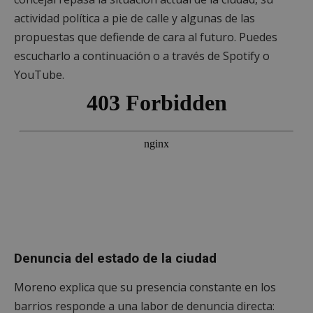
actividad política a pie de calle y algunas de las
propuestas que defiende de cara al futuro. Puedes
escucharlo a continuación o a través de Spotify o
YouTube.
Denuncia del estado de la ciudad
Moreno explica que su presencia constante en los
barrios responde a una labor de denuncia directa: