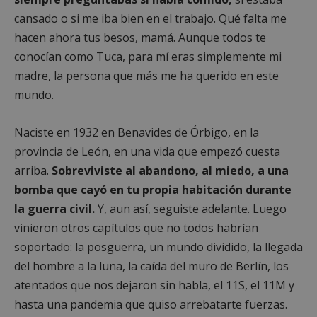
cansado o si me iba bien en el trabajo. Qué falta me
hacen ahora tus besos, mamá. Aunque todos te
conocían como Tuca, para mí eras simplemente mi
madre, la persona que más me ha querido en este
mundo.
Naciste en 1932 en Benavides de Órbigo, en la
provincia de León, en una vida que empezó cuesta
arriba.
Sobreviviste al abandono, al miedo, a una
bomba que cayó en tu propia habitación durante
la guerra civil.
Y, aun así, seguiste adelante. Luego
vinieron otros capítulos que no todos habrían
soportado: la posguerra, un mundo dividido, la llegada
del hombre a la luna, la caída del muro de Berlín, los
atentados que nos dejaron sin habla, el 11S, el 11M y
hasta una pandemia que quiso arrebatarte fuerzas.