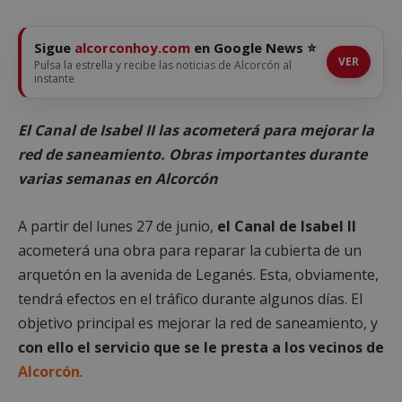
Sigue
alcorconhoy.com
en Google News ⭐
VER
Pulsa la estrella y recibe las noticias de Alcorcón al
instante
El Canal de Isabel II las acometerá para mejorar la
red de saneamiento. Obras importantes durante
varias semanas en Alcorcón
A partir del lunes 27 de junio,
el Canal de Isabel II
acometerá una obra para reparar la cubierta de un
arquetón en la avenida de Leganés. Esta, obviamente,
tendrá efectos en el tráfico durante algunos días. El
objetivo principal es mejorar la red de saneamiento, y
con ello el servicio que se le presta a los vecinos de
Alcorcón
.