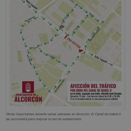
Obras importantes durante varias semanas en Alcorcón.
El Canal de Isabel II
las acometerá para mejorar la red de saneamiento