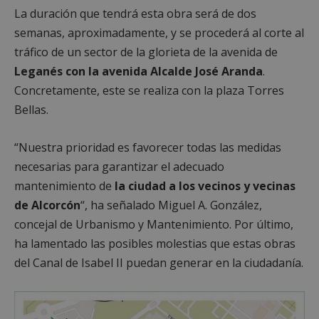
La duración que tendrá esta obra será de dos
semanas, aproximadamente, y se procederá al corte al
tráfico de un sector de la glorieta de la avenida de
Leganés con la avenida Alcalde José Aranda
.
Concretamente, este se realiza con la plaza Torres
Bellas.
“Nuestra prioridad es favorecer todas las medidas
necesarias para garantizar el adecuado
mantenimiento de
la ciudad a los vecinos y vecinas
de Alcorcón
“, ha señalado Miguel A. González,
concejal de Urbanismo y Mantenimiento. Por último,
ha lamentado las posibles molestias que estas obras
del Canal de Isabel II puedan generar en la ciudadanía.