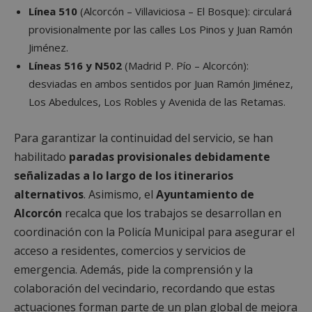
Línea 510
(Alcorcón – Villaviciosa – El Bosque): circulará
provisionalmente por las calles Los Pinos y Juan Ramón
Jiménez.
Líneas 516 y N502
(Madrid P. Pío – Alcorcón):
desviadas en ambos sentidos por Juan Ramón Jiménez,
Los Abedulces, Los Robles y Avenida de las Retamas.
Para garantizar la continuidad del servicio, se han
habilitado
paradas provisionales debidamente
señalizadas a lo largo de los itinerarios
alternativos
. Asimismo, el
Ayuntamiento de
Alcorcón
recalca que los trabajos se desarrollan en
coordinación con la Policía Municipal para asegurar el
acceso a residentes, comercios y servicios de
emergencia. Además, pide la comprensión y la
colaboración del vecindario, recordando que estas
actuaciones forman parte de un plan global de mejora