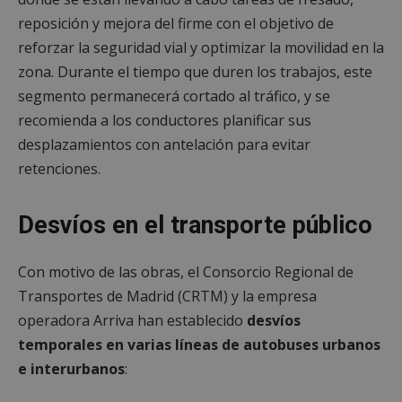
reposición y mejora del firme con el objetivo de
reforzar la seguridad vial y optimizar la movilidad en la
zona. Durante el tiempo que duren los trabajos, este
segmento permanecerá cortado al tráfico, y se
recomienda a los conductores planificar sus
desplazamientos con antelación para evitar
retenciones.
Desvíos en el transporte público
Con motivo de las obras, el Consorcio Regional de
Transportes de Madrid (CRTM) y la empresa
operadora Arriva han establecido
desvíos
temporales en varias líneas de autobuses urbanos
e interurbanos
: