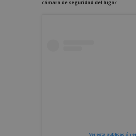
cámara de seguridad del lugar
.
Ver esta publicación e