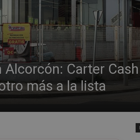
 Alcorcón: Carter Cash
otro más a la lista