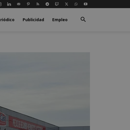
riódico
Publicidad
Empleo