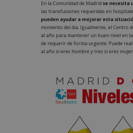
En la Comunidad de Madrid
se necesita 
las transfusiones requeridas en hospitale
pueden ayudar a mejorar esta situació
momento del día. Igualmente, el Centro d
al año para mantener un buen nivel en las
de requerir de forma urgente. Puede rea
al año si eres hombre y tres si eres mujer