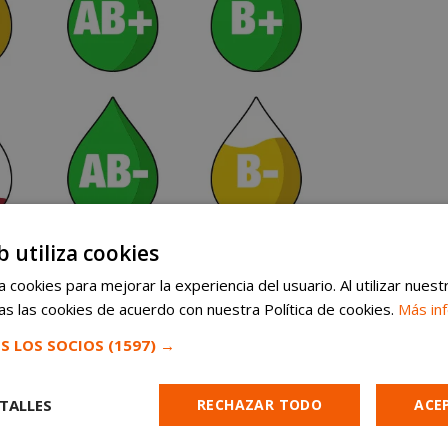
b utiliza cookies
 cookies para mejorar la experiencia del usuario. Al utilizar nuest
s las cookies de acuerdo con nuestra Política de cookies.
Más in
S LOS SOCIOS
(1597) →
TALLES
RECHAZAR TODO
ACE