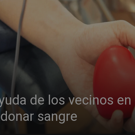
yuda de los vecinos en
 donar sangre