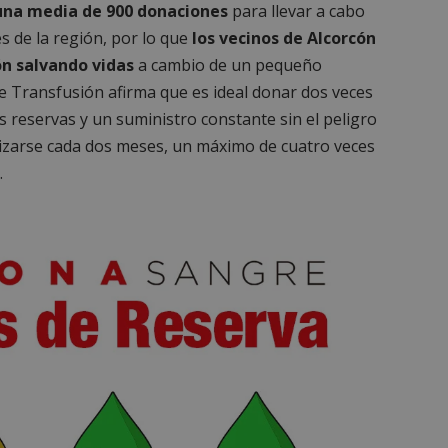
una media de 900 donaciones
para llevar a cabo
s de la región, por lo que
los vecinos de Alcorcón
n salvando vidas
a cambio de un pequeño
e Transfusión afirma que es ideal donar dos veces
 reservas y un suministro constante sin el peligro
lizarse cada dos meses, un máximo de cuatro veces
.