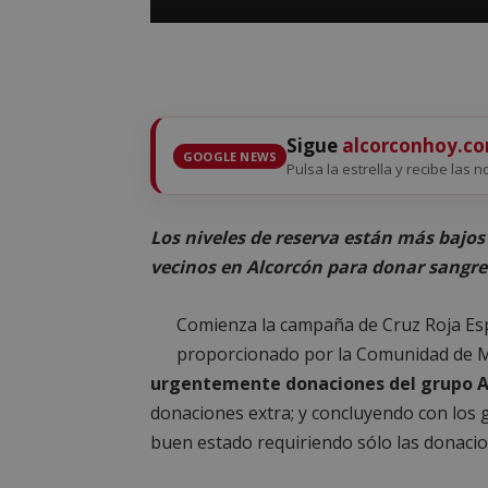
Sigue
alcorconhoy.c
GOOGLE NEWS
Pulsa la estrella y recibe las n
Los niveles de reserva están más bajos 
vecinos en Alcorcón para donar sangre
Comienza la campaña de Cruz Roja Esp
proporcionado por la Comunidad de 
urgentemente donaciones del grupo A
donaciones extra; y concluyendo con los
buen estado requiriendo sólo las donacio