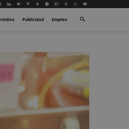
riódico
Publicidad
Empleo