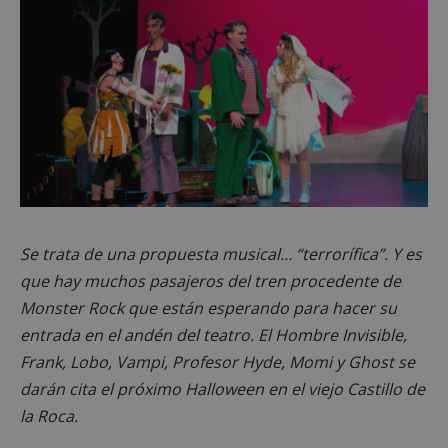
Se trata de una propuesta musical… “terrorífica”. Y es
que hay muchos pasajeros del tren procedente de
Monster Rock que están esperando para hacer su
entrada en el andén del teatro. El Hombre Invisible,
Frank, Lobo, Vampi, Profesor Hyde, Momi y Ghost se
darán cita el próximo Halloween en el viejo Castillo de
la Roca.