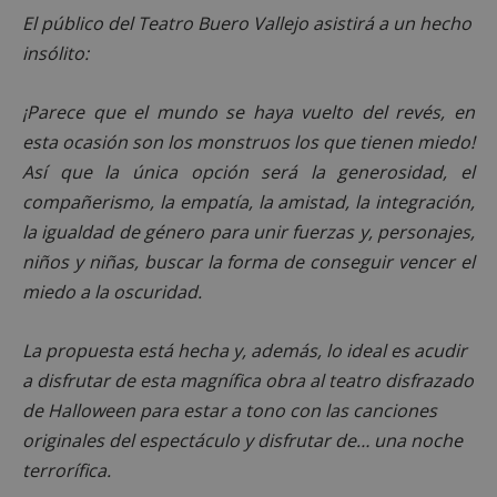
El público del Teatro Buero Vallejo asistirá a un hecho
insólito:
¡Parece que el mundo se haya vuelto del revés, en
esta ocasión son los monstruos los que tienen miedo!
Así que la única opción será la generosidad, el
compañerismo, la empatía, la amistad, la integración,
la igualdad de género para unir fuerzas y, personajes,
niños y niñas, buscar la forma de conseguir vencer el
miedo a la oscuridad.
La propuesta está hecha y, además, lo ideal es acudir
a disfrutar de esta magnífica obra al teatro disfrazado
de Halloween para estar a tono con las canciones
originales del espectáculo y disfrutar de… una noche
terrorífica.