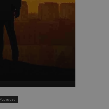
Publicidad