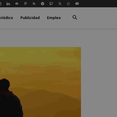
riódico
Publicidad
Empleo