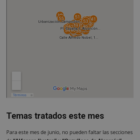
Temas tratados este mes
Para este mes de junio, no pueden faltar las secciones