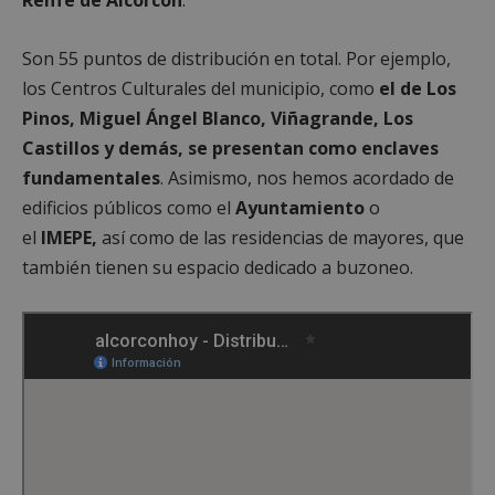
Son 55 puntos de distribución en total. Por ejemplo,
los Centros Culturales del municipio, como
el de Los
Pinos, Miguel Ángel Blanco, Viñagrande, Los
Castillos y demás, se presentan como enclaves
fundamentales
. Asimismo, nos hemos acordado de
edificios públicos como el
Ayuntamiento
o
el
IMEPE,
así como de las residencias de mayores, que
también tienen su espacio dedicado a buzoneo.