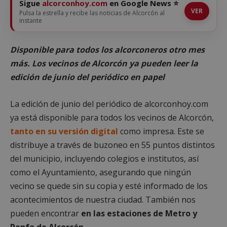
Sigue
alcorconhoy.com
en Google News ⭐
VER
Pulsa la estrella y recibe las noticias de Alcorcón al
instante
Disponible para todos los alcorconeros otro mes
más. Los vecinos de Alcorcón ya pueden leer la
edición de junio del periódico en papel
La edición de junio del periódico de alcorconhoy.com
ya está disponible para todos los vecinos de Alcorcón,
tanto en su versión digital
como impresa. Este se
distribuye a través de buzoneo en 55 puntos distintos
del municipio, incluyendo colegios e institutos, así
como el Ayuntamiento, asegurando que ningún
vecino se quede sin su copia y esté informado de los
acontecimientos de nuestra ciudad. También nos
pueden encontrar
en las estaciones de Metro y
Renfe de Alcorcón
.