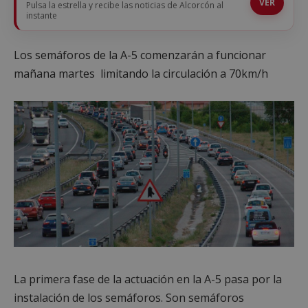
VER
Pulsa la estrella y recibe las noticias de Alcorcón al
instante
Los semáforos de la A-5 comenzarán a funcionar
mañana martes limitando la circulación a 70km/h
La primera fase de la actuación en la A-5 pasa por la
instalación de los semáforos. Son semáforos