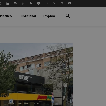
riódico
Publicidad
Empleo