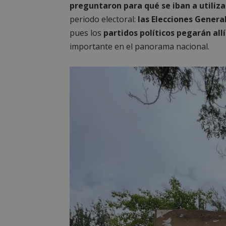
preguntaron para qué se iban a utili
periodo electoral:
las Elecciones General
pues los
partidos políticos pegarán all
importante en el panorama nacional.