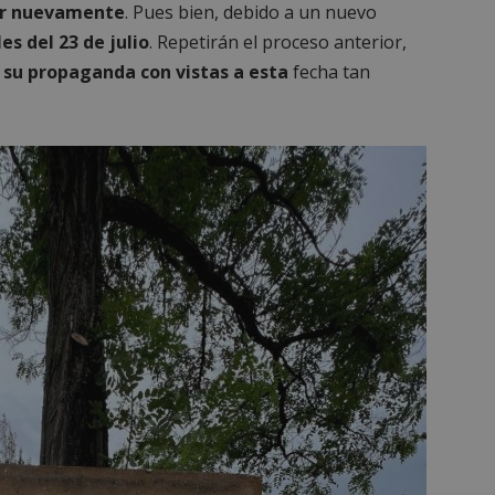
zar nuevamente
. Pues bien, debido a un nuevo
es del 23 de julio
. Repetirán el proceso anterior,
í su propaganda con vistas a esta
fecha tan