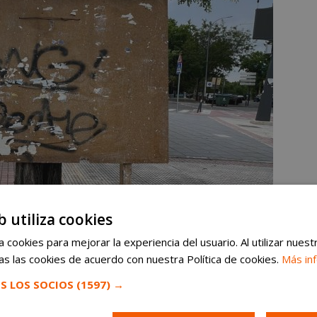
b utiliza cookies
 cookies para mejorar la experiencia del usuario. Al utilizar nuest
s las cookies de acuerdo con nuestra Política de cookies.
Más in
S LOS SOCIOS
(1597) →