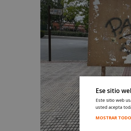
Ese sitio we
Este sitio web usa
usted acepta toda
MOSTRAR TODO