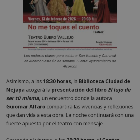
Los mejores planes para celebrar San Valentín y Carnaval
en Alcorcón este fin de semana. Fuente: Ayuntamiento de
Alcorcón
Asimismo, a las
18:30 horas
, la
Biblioteca Ciudad de
Nejapa
acogerá la
presentación del libro
El lujo de
ser tú misma
, un encuentro donde la autora
Guiomar Alfaro
compartirá las vivencias y reflexiones
que dan vida a esta obra. La noche continuará con una
fuerte apuesta por el teatro con mensaje.