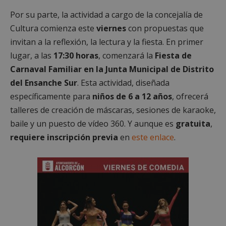
Por su parte, la actividad a cargo de la concejalía de
Cultura comienza este
viernes
con propuestas que
invitan a la reflexión, la lectura y la fiesta. En primer
lugar, a las
17:30 horas
, comenzará la
Fiesta de
Carnaval Familiar en la Junta Municipal de Distrito
del Ensanche Sur
. Esta actividad, diseñada
específicamente para
niños de 6 a 12 años
, ofrecerá
talleres de creación de máscaras, sesiones de karaoke,
baile y un puesto de vídeo 360. Y aunque es
gratuita
,
requiere inscripción previa
en
este enlace
.