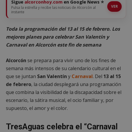
Sigue
alcorconhoy.com
en Google News ⭐
VER
Pulsa la estrella y recibe las noticias de Alcorcón al
instante
Toda la programación del 13 al 15 de febrero. Los
mejores planes para celebrar San Valentín y
Carnaval en Alcorcón este fin de semana
Alcorcón
se prepara para vivir uno de los fines de
semana más intensos de su calendario cultural en el
que se juntan
San Valentín
y
Carnaval
. Del
13 al 15
de febrero
, la ciudad desplegará una programación
que combina la visibilidad de la discapacidad sobre el
escenario, la sátira musical, el ocio familiar y, por
supuesto, el amor y el color.
TresAguas celebra el “Carnaval