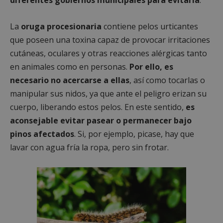
La
oruga procesionaria
contiene pelos urticantes
que poseen una toxina capaz de provocar irritaciones
cutáneas, oculares y otras reacciones alérgicas tanto
en animales como en personas.
Por ello, es
necesario no acercarse a ellas
, así como tocarlas o
manipular sus nidos, ya que ante el peligro erizan su
cuerpo, liberando estos pelos. En este sentido,
es
aconsejable evitar pasear o permanecer bajo
pinos afectados
. Si, por ejemplo, picase, hay que
lavar con agua fría la ropa, pero sin frotar.