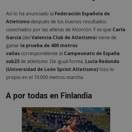
Así lo ha anunciado la
Federación Española de
Atletismo
después de los buenos resultados
cosechados por las atletas de Alcorcón. Y es que
Carla
García
(del
Valencia Club de Atletismo
) viene de
ganar
la prueba de 400 metros
vallas
correspondiente al
Campeonato de España
sub23
de atletismo. De igual forma,
Lucía Redondo
(Universidad de León Sprint Atletismo)
hizo lo
propio en el 10.000 metros marcha.
A por todas en Finlandia