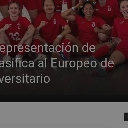
epresentación de
asifica al Europeo de
versitario