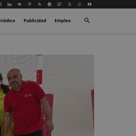
riódico
Publicidad
Empleo