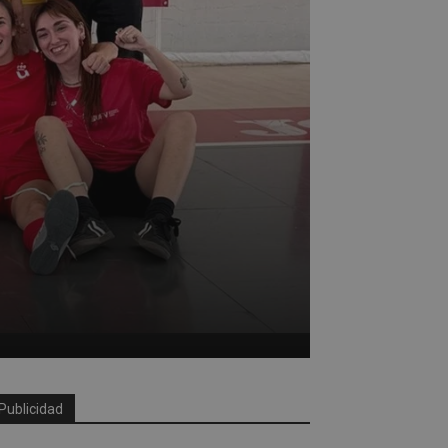
Publicidad