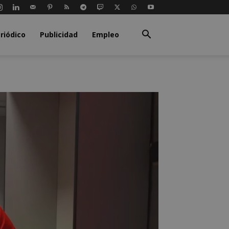
riódico
Publicidad
Empleo