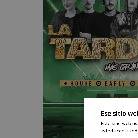
Ese sitio we
Este sitio web usa
usted acepta toda