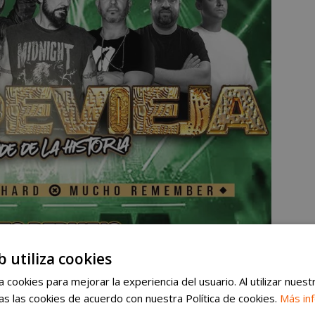
b utiliza cookies
 cookies para mejorar la experiencia del usuario. Al utilizar nuest
s las cookies de acuerdo con nuestra Política de cookies.
Más in