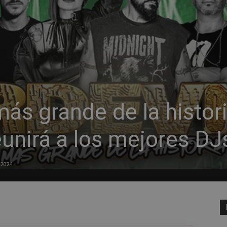
más grande de la histor
unirá a los mejores DJ
 2024