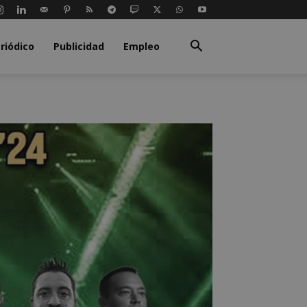
riódico
Publicidad
Empleo