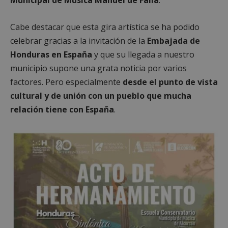
Cabe destacar que esta gira artística se ha podido
celebrar gracias a la invitación de la
Embajada de
Honduras en España
y que su llegada a nuestro
municipio supone una grata noticia por varios
factores. Pero especialmente
desde el punto de vista
cultural y de unión con un pueblo que mucha
relación tiene con España
.