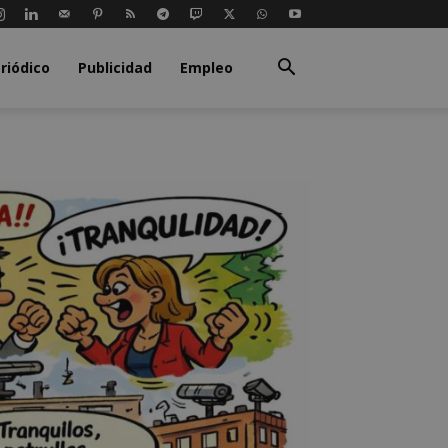
riódico
Publicidad
Empleo