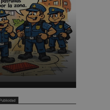
Publicidad